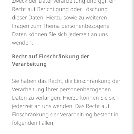
Zweck der Datenverarbeitung und ggf. ein
Recht auf Berichtigung oder Löschung
dieser Daten. Hierzu sowie zu weiteren
Fragen zum Thema personenbezogene
Daten können Sie sich jederzeit an uns
wenden.
Recht auf Einschränkung der
Verarbeitung
Sie haben das Recht, die Einschränkung der
Verarbeitung Ihrer personenbezogenen
Daten zu verlangen. Hierzu können Sie sich
jederzeit an uns wenden. Das Recht auf
Einschränkung der Verarbeitung besteht in
folgenden Fällen: