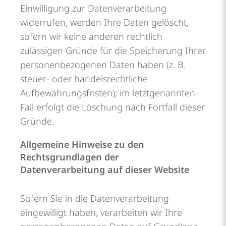
Einwilligung zur Datenverarbeitung
widerrufen, werden Ihre Daten gelöscht,
sofern wir keine anderen rechtlich
zulässigen Gründe für die Speicherung Ihrer
personenbezogenen Daten haben (z. B.
steuer- oder handelsrechtliche
Aufbewahrungsfristen); im letztgenannten
Fall erfolgt die Löschung nach Fortfall dieser
Gründe.
Allgemeine Hinweise zu den
Rechtsgrundlagen der
Datenverarbeitung auf dieser Website
Sofern Sie in die Datenverarbeitung
eingewilligt haben, verarbeiten wir Ihre