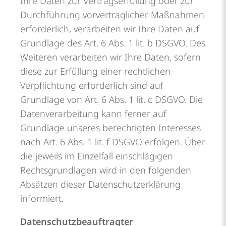
Ihre Daten zur Vertragserfüllung oder zur
Durchführung vorvertraglicher Maßnahmen
erforderlich, verarbeiten wir Ihre Daten auf
Grundlage des Art. 6 Abs. 1 lit. b DSGVO. Des
Weiteren verarbeiten wir Ihre Daten, sofern
diese zur Erfüllung einer rechtlichen
Verpflichtung erforderlich sind auf
Grundlage von Art. 6 Abs. 1 lit. c DSGVO. Die
Datenverarbeitung kann ferner auf
Grundlage unseres berechtigten Interesses
nach Art. 6 Abs. 1 lit. f DSGVO erfolgen. Über
die jeweils im Einzelfall einschlägigen
Rechtsgrundlagen wird in den folgenden
Absätzen dieser Datenschutzerklärung
informiert.
Datenschutz­beauftragter