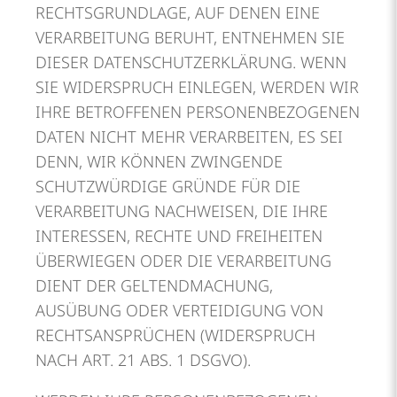
RECHTSGRUNDLAGE, AUF DENEN EINE
VERARBEITUNG BERUHT, ENTNEHMEN SIE
DIESER DATENSCHUTZERKLÄRUNG. WENN
SIE WIDERSPRUCH EINLEGEN, WERDEN WIR
IHRE BETROFFENEN PERSONENBEZOGENEN
DATEN NICHT MEHR VERARBEITEN, ES SEI
DENN, WIR KÖNNEN ZWINGENDE
SCHUTZWÜRDIGE GRÜNDE FÜR DIE
VERARBEITUNG NACHWEISEN, DIE IHRE
INTERESSEN, RECHTE UND FREIHEITEN
ÜBERWIEGEN ODER DIE VERARBEITUNG
DIENT DER GELTENDMACHUNG,
AUSÜBUNG ODER VERTEIDIGUNG VON
RECHTSANSPRÜCHEN (WIDERSPRUCH
NACH ART. 21 ABS. 1 DSGVO).