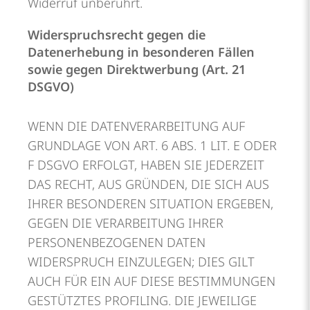
Widerruf unberührt.
Widerspruchsrecht gegen die
Datenerhebung in besonderen Fällen
sowie gegen Direktwerbung (Art. 21
DSGVO)
WENN DIE DATENVERARBEITUNG AUF
GRUNDLAGE VON ART. 6 ABS. 1 LIT. E ODER
F DSGVO ERFOLGT, HABEN SIE JEDERZEIT
DAS RECHT, AUS GRÜNDEN, DIE SICH AUS
IHRER BESONDEREN SITUATION ERGEBEN,
GEGEN DIE VERARBEITUNG IHRER
PERSONENBEZOGENEN DATEN
WIDERSPRUCH EINZULEGEN; DIES GILT
AUCH FÜR EIN AUF DIESE BESTIMMUNGEN
GESTÜTZTES PROFILING. DIE JEWEILIGE