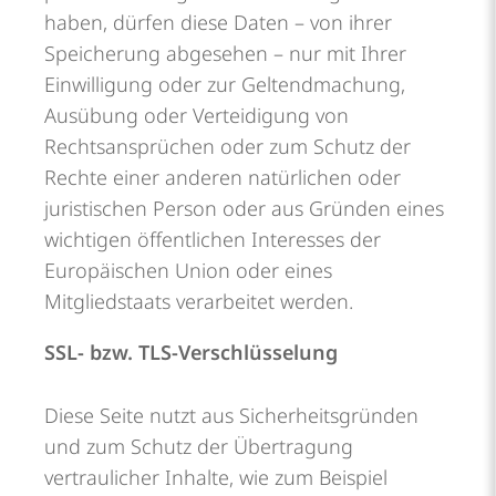
haben, dürfen diese Daten – von ihrer
Speicherung abgesehen – nur mit Ihrer
Einwilligung oder zur Geltendmachung,
Ausübung oder Verteidigung von
Rechtsansprüchen oder zum Schutz der
Rechte einer anderen natürlichen oder
juristischen Person oder aus Gründen eines
wichtigen öffentlichen Interesses der
Europäischen Union oder eines
Mitgliedstaats verarbeitet werden.
SSL- bzw. TLS-Verschlüsselung
Diese Seite nutzt aus Sicherheitsgründen
und zum Schutz der Übertragung
vertraulicher Inhalte, wie zum Beispiel