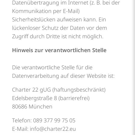
Datenübertragung im Internet (z. B. bei der
Kommunikation per E-Mail)
Sicherheitslücken aufweisen kann. Ein
lückenloser Schutz der Daten vor dem
Zugriff durch Dritte ist nicht möglich.
Hinweis zur verantwortlichen Stelle
Die verantwortliche Stelle für die
Datenverarbeitung auf dieser Website ist:
Charter 22 gUG (haftungsbeschränkt)
Edelsbergstraße 8 (barrierefrei)
80686 München
Telefon: 089 377 99 75 05
E-Mail: info@charter22.eu