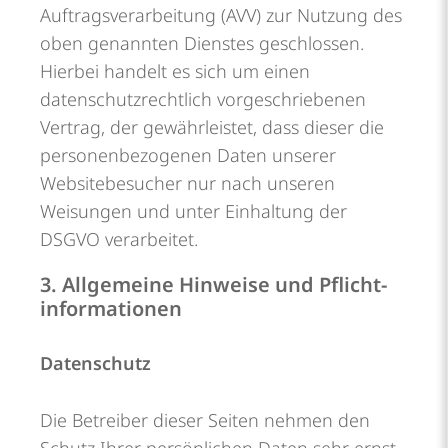
Auftragsverarbeitung (AVV) zur Nutzung des
oben genannten Dienstes geschlossen.
Hierbei handelt es sich um einen
datenschutzrechtlich vorgeschriebenen
Vertrag, der gewährleistet, dass dieser die
personenbezogenen Daten unserer
Websitebesucher nur nach unseren
Weisungen und unter Einhaltung der
DSGVO verarbeitet.
3. Allgemeine Hinweise und Pflicht­
informationen
Datenschutz
Die Betreiber dieser Seiten nehmen den