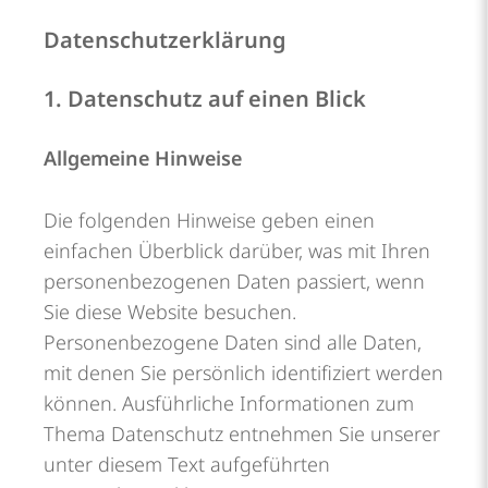
Datenschutz­erklärung
1. Datenschutz auf einen Blick
Allgemeine Hinweise
Die folgenden Hinweise geben einen
einfachen Überblick darüber, was mit Ihren
personenbezogenen Daten passiert, wenn
Sie diese Website besuchen.
Personenbezogene Daten sind alle Daten,
mit denen Sie persönlich identifiziert werden
können. Ausführliche Informationen zum
Thema Datenschutz entnehmen Sie unserer
unter diesem Text aufgeführten