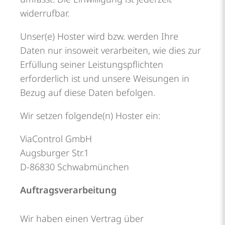
widerrufbar.
Unser(e) Hoster wird bzw. werden Ihre
Daten nur insoweit verarbeiten, wie dies zur
Erfüllung seiner Leistungspflichten
erforderlich ist und unsere Weisungen in
Bezug auf diese Daten befolgen.
Wir setzen folgende(n) Hoster ein:
ViaControl GmbH
Augsburger Str.1
D-86830 Schwabmünchen
Auftragsverarbeitung
Wir haben einen Vertrag über