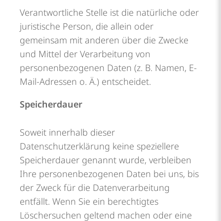
Verantwortliche Stelle ist die natürliche oder
juristische Person, die allein oder
gemeinsam mit anderen über die Zwecke
und Mittel der Verarbeitung von
personenbezogenen Daten (z. B. Namen, E-
Mail-Adressen o. Ä.) entscheidet.
Speicherdauer
Soweit innerhalb dieser
Datenschutzerklärung keine speziellere
Speicherdauer genannt wurde, verbleiben
Ihre personenbezogenen Daten bei uns, bis
der Zweck für die Datenverarbeitung
entfällt. Wenn Sie ein berechtigtes
Löschersuchen geltend machen oder eine