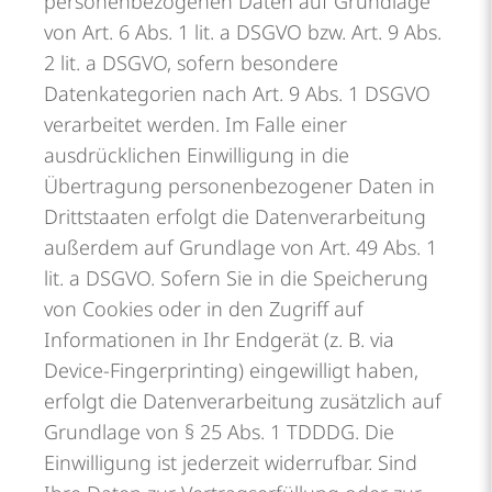
personenbezogenen Daten auf Grundlage
von Art. 6 Abs. 1 lit. a DSGVO bzw. Art. 9 Abs.
2 lit. a DSGVO, sofern besondere
Datenkategorien nach Art. 9 Abs. 1 DSGVO
verarbeitet werden. Im Falle einer
ausdrücklichen Einwilligung in die
Übertragung personenbezogener Daten in
Drittstaaten erfolgt die Datenverarbeitung
außerdem auf Grundlage von Art. 49 Abs. 1
lit. a DSGVO. Sofern Sie in die Speicherung
von Cookies oder in den Zugriff auf
Informationen in Ihr Endgerät (z. B. via
Device-Fingerprinting) eingewilligt haben,
erfolgt die Datenverarbeitung zusätzlich auf
Grundlage von § 25 Abs. 1 TDDDG. Die
Einwilligung ist jederzeit widerrufbar. Sind