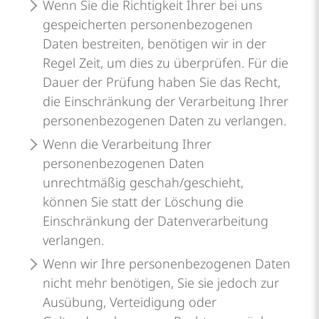
Wenn Sie die Richtigkeit Ihrer bei uns
gespeicherten personenbezogenen
Daten bestreiten, benötigen wir in der
Regel Zeit, um dies zu überprüfen. Für die
Dauer der Prüfung haben Sie das Recht,
die Einschränkung der Verarbeitung Ihrer
personenbezogenen Daten zu verlangen.
Wenn die Verarbeitung Ihrer
personenbezogenen Daten
unrechtmäßig geschah/geschieht,
können Sie statt der Löschung die
Einschränkung der Datenverarbeitung
verlangen.
Wenn wir Ihre personenbezogenen Daten
nicht mehr benötigen, Sie sie jedoch zur
Ausübung, Verteidigung oder