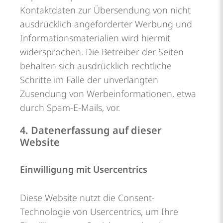
Kontaktdaten zur Übersendung von nicht
ausdrücklich angeforderter Werbung und
Informationsmaterialien wird hiermit
widersprochen. Die Betreiber der Seiten
behalten sich ausdrücklich rechtliche
Schritte im Falle der unverlangten
Zusendung von Werbeinformationen, etwa
durch Spam-E-Mails, vor.
4. Datenerfassung auf dieser
Website
Einwilligung mit Usercentrics
Diese Website nutzt die Consent-
Technologie von Usercentrics, um Ihre