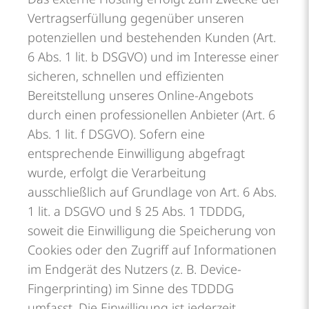
Vertragserfüllung gegenüber unseren
potenziellen und bestehenden Kunden (Art.
6 Abs. 1 lit. b DSGVO) und im Interesse einer
sicheren, schnellen und effizienten
Bereitstellung unseres Online-Angebots
durch einen professionellen Anbieter (Art. 6
Abs. 1 lit. f DSGVO). Sofern eine
entsprechende Einwilligung abgefragt
wurde, erfolgt die Verarbeitung
ausschließlich auf Grundlage von Art. 6 Abs.
1 lit. a DSGVO und § 25 Abs. 1 TDDDG,
soweit die Einwilligung die Speicherung von
Cookies oder den Zugriff auf Informationen
im Endgerät des Nutzers (z. B. Device-
Fingerprinting) im Sinne des TDDDG
umfasst. Die Einwilligung ist jederzeit