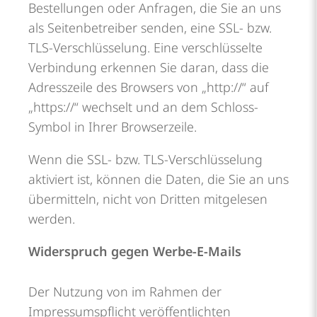
Bestellungen oder Anfragen, die Sie an uns
als Seitenbetreiber senden, eine SSL- bzw.
TLS-Verschlüsselung. Eine verschlüsselte
Verbindung erkennen Sie daran, dass die
Adresszeile des Browsers von „http://“ auf
„https://“ wechselt und an dem Schloss-
Symbol in Ihrer Browserzeile.
Wenn die SSL- bzw. TLS-Verschlüsselung
aktiviert ist, können die Daten, die Sie an uns
übermitteln, nicht von Dritten mitgelesen
werden.
Widerspruch gegen Werbe-E-Mails
Der Nutzung von im Rahmen der
Impressumspflicht veröffentlichten