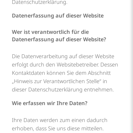
Datenschutzerklärung.
Datenerfassung auf dieser Website
Wer ist verantwortlich für die
Datenerfassung auf dieser Website?
Die Datenverarbeitung auf dieser Website
erfolgt durch den Websitebetreiber. Dessen
Kontaktdaten können Sie dem Abschnitt
„Hinweis zur Verantwortlichen Stelle“ in
dieser Datenschutzerklärung entnehmen.
Wie erfassen wir Ihre Daten?
Ihre Daten werden zum einen dadurch
erhoben, dass Sie uns diese mitteilen.