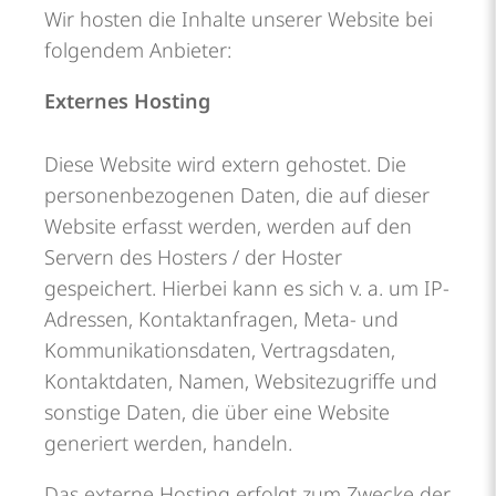
Wir hosten die Inhalte unserer Website bei
folgendem Anbieter:
Externes Hosting
Diese Website wird extern gehostet. Die
personenbezogenen Daten, die auf dieser
Website erfasst werden, werden auf den
Servern des Hosters / der Hoster
gespeichert. Hierbei kann es sich v. a. um IP-
Adressen, Kontaktanfragen, Meta- und
Kommunikationsdaten, Vertragsdaten,
Kontaktdaten, Namen, Websitezugriffe und
sonstige Daten, die über eine Website
generiert werden, handeln.
Das externe Hosting erfolgt zum Zwecke der