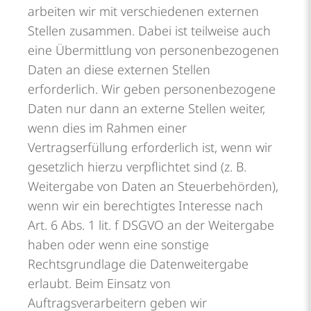
arbeiten wir mit verschiedenen externen
Stellen zusammen. Dabei ist teilweise auch
eine Übermittlung von personenbezogenen
Daten an diese externen Stellen
erforderlich. Wir geben personenbezogene
Daten nur dann an externe Stellen weiter,
wenn dies im Rahmen einer
Vertragserfüllung erforderlich ist, wenn wir
gesetzlich hierzu verpflichtet sind (z. B.
Weitergabe von Daten an Steuerbehörden),
wenn wir ein berechtigtes Interesse nach
Art. 6 Abs. 1 lit. f DSGVO an der Weitergabe
haben oder wenn eine sonstige
Rechtsgrundlage die Datenweitergabe
erlaubt. Beim Einsatz von
Auftragsverarbeitern geben wir