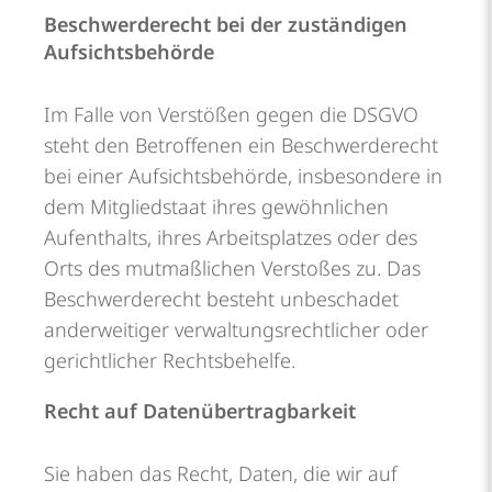
Beschwerde­recht bei der zuständigen
Aufsichts­behörde
Im Falle von Verstößen gegen die DSGVO
steht den Betroffenen ein Beschwerderecht
bei einer Aufsichtsbehörde, insbesondere in
dem Mitgliedstaat ihres gewöhnlichen
Aufenthalts, ihres Arbeitsplatzes oder des
Orts des mutmaßlichen Verstoßes zu. Das
Beschwerderecht besteht unbeschadet
anderweitiger verwaltungsrechtlicher oder
gerichtlicher Rechtsbehelfe.
Recht auf Daten­übertrag­barkeit
Sie haben das Recht, Daten, die wir auf