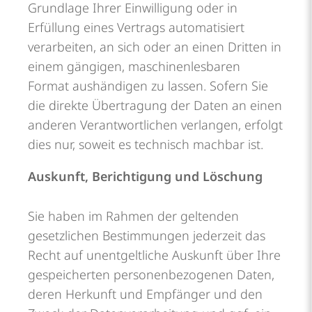
Grundlage Ihrer Einwilligung oder in
Erfüllung eines Vertrags automatisiert
verarbeiten, an sich oder an einen Dritten in
einem gängigen, maschinenlesbaren
Format aushändigen zu lassen. Sofern Sie
die direkte Übertragung der Daten an einen
anderen Verantwortlichen verlangen, erfolgt
dies nur, soweit es technisch machbar ist.
Auskunft, Berichtigung und Löschung
Sie haben im Rahmen der geltenden
gesetzlichen Bestimmungen jederzeit das
Recht auf unentgeltliche Auskunft über Ihre
gespeicherten personenbezogenen Daten,
deren Herkunft und Empfänger und den