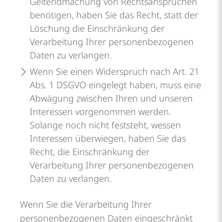
Geltendmachung von Rechtsansprüchen
benötigen, haben Sie das Recht, statt der
Löschung die Einschränkung der
Verarbeitung Ihrer personenbezogenen
Daten zu verlangen.
Wenn Sie einen Widerspruch nach Art. 21
Abs. 1 DSGVO eingelegt haben, muss eine
Abwägung zwischen Ihren und unseren
Interessen vorgenommen werden.
Solange noch nicht feststeht, wessen
Interessen überwiegen, haben Sie das
Recht, die Einschränkung der
Verarbeitung Ihrer personenbezogenen
Daten zu verlangen.
Wenn Sie die Verarbeitung Ihrer
personenbezogenen Daten eingeschränkt