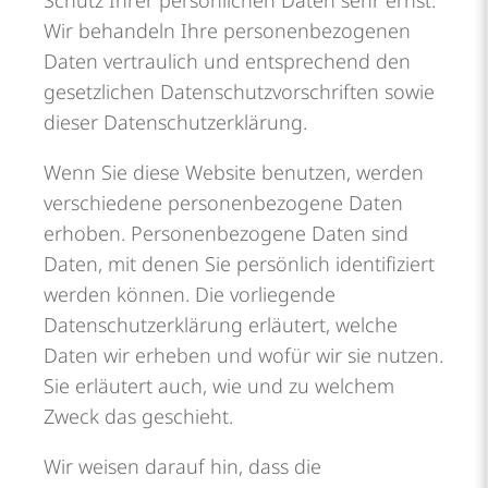
Schutz Ihrer persönlichen Daten sehr ernst.
Wir behandeln Ihre personenbezogenen
Daten vertraulich und entsprechend den
gesetzlichen Datenschutzvorschriften sowie
dieser Datenschutzerklärung.
Wenn Sie diese Website benutzen, werden
verschiedene personenbezogene Daten
erhoben. Personenbezogene Daten sind
Daten, mit denen Sie persönlich identifiziert
werden können. Die vorliegende
Datenschutzerklärung erläutert, welche
Daten wir erheben und wofür wir sie nutzen.
Sie erläutert auch, wie und zu welchem
Zweck das geschieht.
Wir weisen darauf hin, dass die