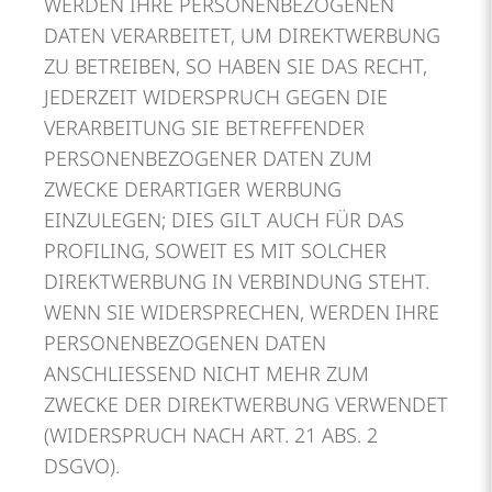
WERDEN IHRE PERSONENBEZOGENEN
DATEN VERARBEITET, UM DIREKTWERBUNG
ZU BETREIBEN, SO HABEN SIE DAS RECHT,
JEDERZEIT WIDERSPRUCH GEGEN DIE
VERARBEITUNG SIE BETREFFENDER
PERSONENBEZOGENER DATEN ZUM
ZWECKE DERARTIGER WERBUNG
EINZULEGEN; DIES GILT AUCH FÜR DAS
PROFILING, SOWEIT ES MIT SOLCHER
DIREKTWERBUNG IN VERBINDUNG STEHT.
WENN SIE WIDERSPRECHEN, WERDEN IHRE
PERSONENBEZOGENEN DATEN
ANSCHLIESSEND NICHT MEHR ZUM
ZWECKE DER DIREKTWERBUNG VERWENDET
(WIDERSPRUCH NACH ART. 21 ABS. 2
DSGVO).