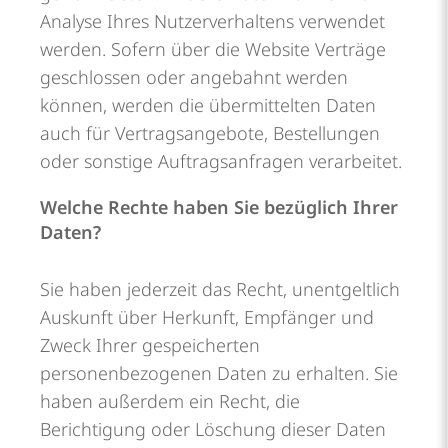
Analyse Ihres Nutzerverhaltens verwendet
werden. Sofern über die Website Verträge
geschlossen oder angebahnt werden
können, werden die übermittelten Daten
auch für Vertragsangebote, Bestellungen
oder sonstige Auftragsanfragen verarbeitet.
Welche Rechte haben Sie bezüglich Ihrer
Daten?
Sie haben jederzeit das Recht, unentgeltlich
Auskunft über Herkunft, Empfänger und
Zweck Ihrer gespeicherten
personenbezogenen Daten zu erhalten. Sie
haben außerdem ein Recht, die
Berichtigung oder Löschung dieser Daten