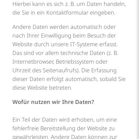
Hierbei kann es sich z. B. um Daten handeln,
die Sie in ein Kontaktformular eingeben.
Andere Daten werden automatisch oder
nach Ihrer Einwilligung beim Besuch der
Website durch unsere IT-Systeme erfasst.
Das sind vor allem technische Daten (z. B.
Internetbrowser, Betriebssystem oder
Uhrzeit des Seitenaufrufs). Die Erfassung
dieser Daten erfolgt automatisch, sobald Sie
diese Website betreten.
Wofür nutzen wir Ihre Daten?
Ein Teil der Daten wird erhoben, um eine
fehlerfreie Bereitstellung der Website zu
gewährleisten. Andere Daten können zur