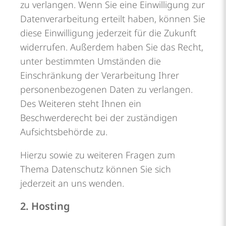
zu verlangen. Wenn Sie eine Einwilligung zur
Datenverarbeitung erteilt haben, können Sie
diese Einwilligung jederzeit für die Zukunft
widerrufen. Außerdem haben Sie das Recht,
unter bestimmten Umständen die
Einschränkung der Verarbeitung Ihrer
personenbezogenen Daten zu verlangen.
Des Weiteren steht Ihnen ein
Beschwerderecht bei der zuständigen
Aufsichtsbehörde zu.
Hierzu sowie zu weiteren Fragen zum
Thema Datenschutz können Sie sich
jederzeit an uns wenden.
2. Hosting