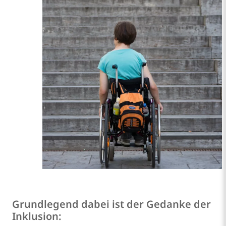
Grundlegend dabei ist der Gedanke der
Inklusion: