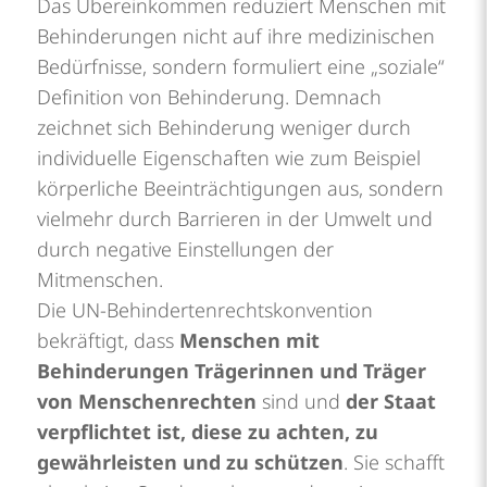
Das Übereinkommen reduziert Menschen mit
Behinderungen nicht auf ihre medizinischen
Bedürfnisse, sondern formuliert eine „soziale“
Definition von Behinderung. Demnach
zeichnet sich Behinderung weniger durch
individuelle Eigenschaften wie zum Beispiel
körperliche Beeinträchtigungen aus, sondern
vielmehr durch Barrieren in der Umwelt und
durch negative Einstellungen der
Mitmenschen.
Die UN-Behindertenrechtskonvention
bekräftigt, dass
Menschen mit
Behinderungen Trägerinnen und Träger
von Menschenrechten
sind und
der Staat
verpflichtet ist, diese zu achten, zu
gewährleisten und zu schützen
. Sie schafft