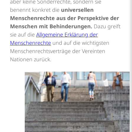
aber keine Sonderrechte, sondern sie
benennt konkret die
universellen
Menschenrechte aus der Perspektive der
Menschen mit Behinderungen
.
Dazu greift
sie auf die
Allgemeine Erklärung der
Menschenrechte
und auf die wichtigsten
Menschenrechtsverträge der Vereinten
Nationen zurück.