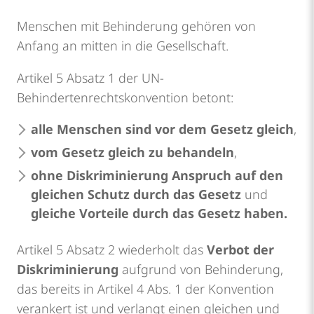
Menschen mit Behinderung gehören von
Anfang an mitten in die Gesellschaft.
Artikel 5 Absatz 1 der UN-
Behindertenrechtskonvention betont:
alle Menschen sind vor dem Gesetz gleich
,
vom Gesetz gleich zu behandeln
,
ohne Diskriminierung Anspruch auf den
gleichen Schutz durch das Gesetz
und
gleiche Vorteile durch das Gesetz haben.
Artikel 5 Absatz 2 wiederholt das
Verbot der
Diskriminierung
aufgrund von Behinderung,
das bereits in Artikel 4 Abs. 1 der Konvention
verankert ist und verlangt einen gleichen und