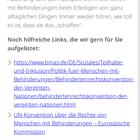
mit Behinderungen beim Erledigen von ganz
alltäglichen Dingen immer wieder hören, wie toll
es ist, dass sie das „schaffen“.
Noch hilfreiche Links, die wir gern für Sie
aufgelistet:
https://www.bmas.de/DE/Soziales/Teilhabe-
und-Inklusion/Politik-fuer-Menschen-mit-
Behinderungen/Behindertenrechtskonvention-
der-Vereinten-
Nationen/behindertenrechtskonvention-der-
vereinten-nationen.html
UN-Konvention über die Rechte von
Menschen mit Behinderungen – Europäische
Kommission