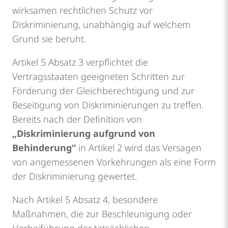
wirksamen rechtlichen Schutz vor
Diskriminierung, unabhängig auf welchem
Grund sie beruht.
Artikel 5 Absatz 3 verpflichtet die
Vertragsstaaten geeigneten Schritten zur
Förderung der Gleichberechtigung und zur
Beseitigung von Diskriminierungen zu treffen.
Bereits nach der Definition von
„Diskriminierung aufgrund von
Behinderung“
in Artikel 2 wird das Versagen
von angemessenen Vorkehrungen als eine Form
der Diskriminierung gewertet.
Nach Artikel 5 Absatz 4, besondere
Maßnahmen, die zur Beschleunigung oder
Herbeiführung der tatsächlichen