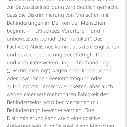
zur Bewusstseinsbildung wird deutlich gemacht,
dass die Diskriminierung von Menschen mit
Behinderungen im Denken der Menschen
beginnt – in „Klischees, Vorurteilen“ und in
unbewussten „schädliche Praktiken“. Das
Fachwort Ableismus kommt aus dem Englischen
und bezeichnet die ungerechtfertigte Denk-
und Verhaltensweisen Ungleichbehandlung
(„Diskriminierung“) wegen einer körperlichen
oder psychischen Beeinträchtigung oder
aufgrund von Lernschwierigkeiten, aber auch
wegen einer wahrnehmbaren Fähigkeit des
Behindertseins, worüber Menschen mit
Behinderungn bewertet werden. Eine
Diskriminierung kann auch eine positive
Äußerung sein. Zum Beispiel, wenn Menschen