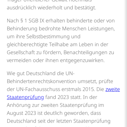
ausdrücklich wiederholt und bestätigt.
Nach § 1 SGB IX erhalten behinderte oder von
Behinderung bedrohte Menschen Leistungen,
um ihre Selbstbestimmung und
gleichberechtigte Teilhabe am Leben in der
Gesellschaft zu fördern, Benachteiligungen zu
vermeiden oder ihnen entgegenzuwirken.
Wie gut Deutschland die UN-
Behindertenrechtskonvention umsetzt, prüfte
der UN-Fachausschuss erstmals 2015. Die
zweite
Staatenprüfung
fand 2023 statt. In der
Anhörung zur zweiten Staatenprüfung im
August 2023 ist deutlich geworden, dass
Deutschland seit der letzten Staatenprüfung