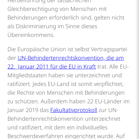
Gleichberechtigung von Menschen mit
Behinderungen erforderlich sind, gelten nicht
als Diskriminierung im Sinne dieses
Übereinkommens.
Die Europäische Union ist selbst Vertragspartei
der
UN-Behindertenrechtskonvention, die am
22. Januar 2011 für die EU in Kraft
trat. Alle EU-
Mitgliedstaaten haben sie unterzeichnet und
ratifiziert. Jedes EU-Land ist somit verpflichtet,
die Rechte von Menschen mit Behinderungen
zu schützen. Außerdem haben 22 EU-Länder im
Januar 2019 das
Fakultativprotokoll
zur UN-
Behindertenrechtskonvention unterzeichnet
und ratifiziert, mit dem ein individuelles
Beschwerdeverfahren eingerichtet wurde. Auf