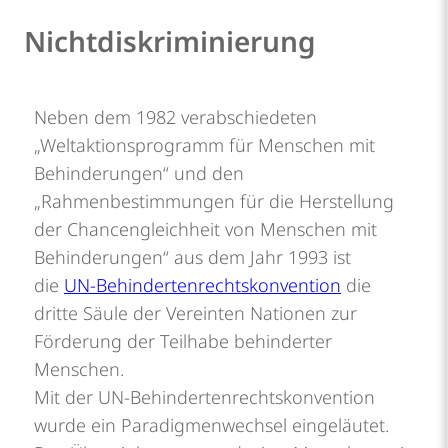
Nichtdiskriminierung
Neben dem 1982 verabschiedeten
„Weltaktionsprogramm für Menschen mit
Behinderungen“ und den
„Rahmenbestimmungen für die Herstellung
der Chancengleichheit von Menschen mit
Behinderungen“ aus dem Jahr 1993 ist
die
UN-Behindertenrechtskonvention
die
dritte Säule der Vereinten Nationen zur
Förderung der Teilhabe behinderter
Menschen.
Mit der UN-Behindertenrechtskonvention
wurde ein Paradigmenwechsel eingeläutet.