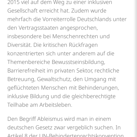
2015 viel auf dem Weg zu einer inklusiven
Gesellschaft erreicht hat. Zudem wurde
mehrfach die Vorreiterrolle Deutschlands unter
den Vertragsstaaten angesprochen,
insbesondere bei Menschenrechten und
Diversität. Die kritischen Rückfragen
konzentrierten sich unter anderem auf die
Themenbereiche Bewusstseinsbildung,
Barrierefreiheit im privaten Sektor, rechtliche
Betreuung, Gewaltschutz, den Umgang mit
geflüchteten Menschen mit Behinderungen,
inklusive Bildung und die gleichberechtigte
Teilhabe am Arbeitsleben.
Den Begriff Ableismus wird man in einem
deutschen Gesetz zwar vergeblich suchen. In
Artikel 8 der UN-Behindertenrechtskonvention